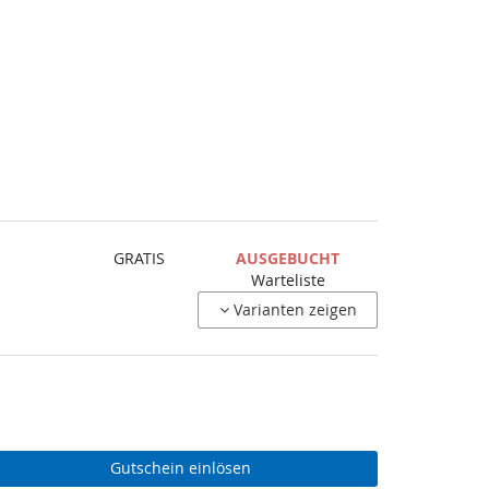
GRATIS
AUSGEBUCHT
Warteliste
Varianten zeigen
Gutschein einlösen