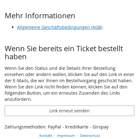
Mehr Informationen
Allgemeine Geschäftsbedingungen (AGB)
Wenn Sie bereits ein Ticket bestellt
haben
Wenn Sie den Status und die Details Ihrer Bestellung
einsehen oder ändern wollen, klicken Sie auf den Link in einer
der E-Mails, die wir Ihnen im Bestellvorgang geschickt haben.
Wenn Sie den Link nicht finden können, klicken Sie auf den
folgenden Button, um ein erneutes Zusenden des Links
anzufordern.
Link erneut senden
Zahlungsmethoden: PayPal - Kreditkarte - Giropay
Kontakt
Impressum
Datenschutz