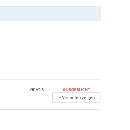
GRATIS
AUSGEBUCHT
Varianten zeigen