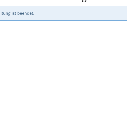
ltung ist beendet.