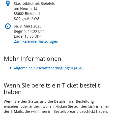
Stadtbibliothek Bielefeld
am Neumarkt
33602 Bielefeld
SO2 groß, 2.OG
Sa, 8. März 2025
Beginn:
14:00
Uhr
Ende:
15:30
Uhr
Zum Kalender hinzufügen
Mehr Informationen
Allgemeine Geschäftsbedingungen (AGB)
Wenn Sie bereits ein Ticket bestellt
haben
Wenn Sie den Status und die Details Ihrer Bestellung
einsehen oder ändern wollen, klicken Sie auf den Link in einer
der E-Mails, die wir Ihnen im Bestellvorgang geschickt haben.