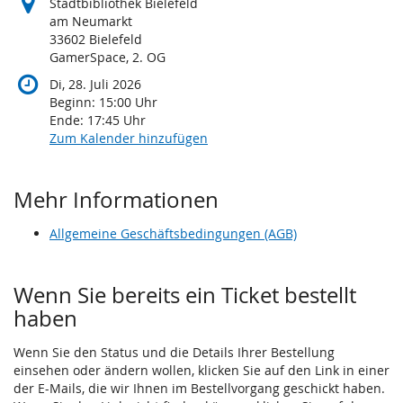
Stadtbibliothek Bielefeld
am Neumarkt
33602 Bielefeld
GamerSpace, 2. OG
Di, 28. Juli 2026
Beginn:
15:00
Uhr
Ende:
17:45
Uhr
Zum Kalender hinzufügen
Mehr Informationen
Allgemeine Geschäftsbedingungen (AGB)
Wenn Sie bereits ein Ticket bestellt
haben
Wenn Sie den Status und die Details Ihrer Bestellung
einsehen oder ändern wollen, klicken Sie auf den Link in einer
der E-Mails, die wir Ihnen im Bestellvorgang geschickt haben.