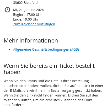
33602 Bielefeld
Mi, 21. Januar 2026
Beginn:
17:00
Uhr
Ende:
19:00
Uhr
Zum Kalender hinzufügen
Mehr Informationen
Allgemeine Geschäftsbedingungen (AGB)
Wenn Sie bereits ein Ticket bestellt
haben
Wenn Sie den Status und die Details Ihrer Bestellung
einsehen oder ändern wollen, klicken Sie auf den Link in einer
der E-Mails, die wir Ihnen im Bestellvorgang geschickt haben.
Wenn Sie den Link nicht finden können, klicken Sie auf den
folgenden Button, um ein erneutes Zusenden des Links
anzufordern.