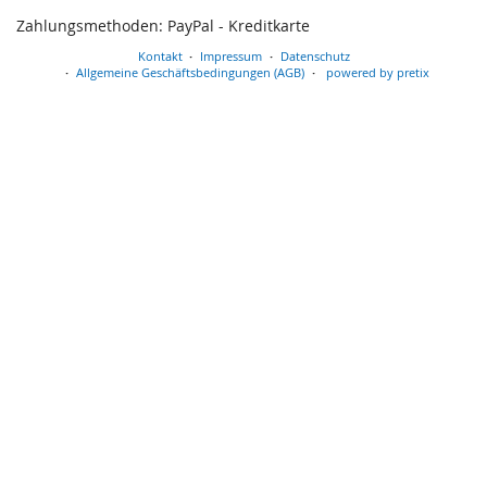
Zahlungsmethoden: PayPal - Kreditkarte
Kontakt
Impressum
Datenschutz
Allgemeine Geschäftsbedingungen (AGB)
powered by pretix