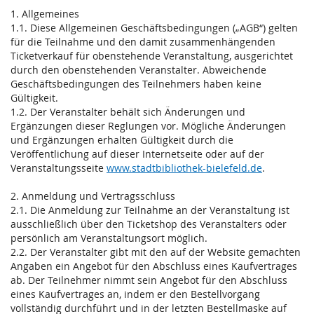
1. Allgemeines
1.1. Diese Allgemeinen Geschäftsbedingungen („AGB“) gelten
für die Teilnahme und den damit zusammenhängenden
Ticketverkauf für obenstehende Veranstaltung, ausgerichtet
durch den obenstehenden Veranstalter. Abweichende
Geschäftsbedingungen des Teilnehmers haben keine
Gültigkeit.
1.2. Der Veranstalter behält sich Änderungen und
Ergänzungen dieser Reglungen vor. Mögliche Änderungen
und Ergänzungen erhalten Gültigkeit durch die
Veröffentlichung auf dieser Internetseite oder auf der
Veranstaltungsseite
www.stadtbibliothek-bielefeld.de
.
2. Anmeldung und Vertragsschluss
2.1. Die Anmeldung zur Teilnahme an der Veranstaltung ist
ausschließlich über den Ticketshop des Veranstalters oder
persönlich am Veranstaltungsort möglich.
2.2. Der Veranstalter gibt mit den auf der Website gemachten
Angaben ein Angebot für den Abschluss eines Kaufvertrages
ab. Der Teilnehmer nimmt sein Angebot für den Abschluss
eines Kaufvertrages an, indem er den Bestellvorgang
vollständig durchführt und in der letzten Bestellmaske auf