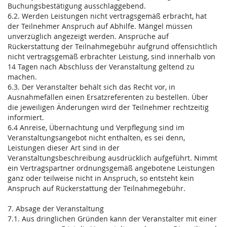
Buchungsbestätigung ausschlaggebend.
6.2. Werden Leistungen nicht vertragsgemäß erbracht, hat
der Teilnehmer Anspruch auf Abhilfe. Mängel müssen
unverzüglich angezeigt werden. Ansprüche auf
Rückerstattung der Teilnahmegebühr aufgrund offensichtlich
nicht vertragsgemäß erbrachter Leistung, sind innerhalb von
14 Tagen nach Abschluss der Veranstaltung geltend zu
machen.
6.3. Der Veranstalter behält sich das Recht vor, in
Ausnahmefällen einen Ersatzreferenten zu bestellen. Über
die jeweiligen Änderungen wird der Teilnehmer rechtzeitig
informiert.
6.4 Anreise, Übernachtung und Verpflegung sind im
Veranstaltungsangebot nicht enthalten, es sei denn,
Leistungen dieser Art sind in der
Veranstaltungsbeschreibung ausdrücklich aufgeführt. Nimmt
ein Vertragspartner ordnungsgemäß angebotene Leistungen
ganz oder teilweise nicht in Anspruch, so entsteht kein
Anspruch auf Rückerstattung der Teilnahmegebühr.
7. Absage der Veranstaltung
7.1. Aus dringlichen Gründen kann der Veranstalter mit einer