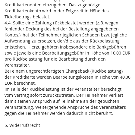
Kreditkartendaten einzugeben. Das zugehörige
Kreditkartenkonto wird in der Folgezeit in Höhe des
Ticketbetrags belastet.
4.4. Sollte eine Zahlung rückbelastet werden (z.B. wegen
fehlender Deckung des bei der Bestellung angegebenen
Kontos,), hat der Teilnehmer jeglichen Schaden bzw. jegliche
Aufwendung zu ersetzen, der/die aus der Rückbelastung
entstehen. Hierzu gehören insbesondere die Bankgebühren
sowie jeweils eine Bearbeitungsgebühr in Höhe von 10,00 EUR
pro Rückbelastung für die Bearbeitung durch den
Veranstalter.
Bei einem ungerechtfertigten Chargeback (Rückbelastung)
der Kreditkarte werden Bearbeitungskosten in Höhe von 40,00
EUR berechnet.
Im Falle der Rückbelastung ist der Veranstalter berechtigt,
vom Vertrag sofort zurückzutreten. Der Teilnehmer verliert
damit seinen Anspruch auf Teilnahme an der gebuchten
Veranstaltung. Weitergehende Ansprüche des Veranstalters
gegen die Teilnehmer werden dadurch nicht berührt.
5. Widerrufsrecht