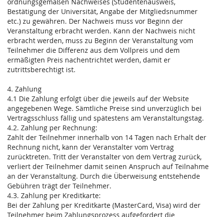
ordnungsgemäßen Nachweises (Studentenausweis,
Bestätigung der Universität, Angabe der Mitgliedsnummer
etc.) zu gewähren. Der Nachweis muss vor Beginn der
Veranstaltung erbracht werden. Kann der Nachweis nicht
erbracht werden, muss zu Beginn der Veranstaltung vom
Teilnehmer die Differenz aus dem Vollpreis und dem
ermäßigten Preis nachentrichtet werden, damit er
zutrittsberechtigt ist.
4. Zahlung
4.1 Die Zahlung erfolgt über die jeweils auf der Website
angegebenen Wege. Sämtliche Preise sind unverzüglich bei
Vertragsschluss fällig und spätestens am Veranstaltungstag.
4.2. Zahlung per Rechnung:
Zahlt der Teilnehmer innerhalb von 14 Tagen nach Erhalt der
Rechnung nicht, kann der Veranstalter vom Vertrag
zurücktreten. Tritt der Veranstalter von dem Vertrag zurück,
verliert der Teilnehmer damit seinen Anspruch auf Teilnahme
an der Veranstaltung. Durch die Überweisung entstehende
Gebühren trägt der Teilnehmer.
4.3. Zahlung per Kreditkarte:
Bei der Zahlung per Kreditkarte (MasterCard, Visa) wird der
Teilnehmer beim Zahlungsprozess aufgefordert die