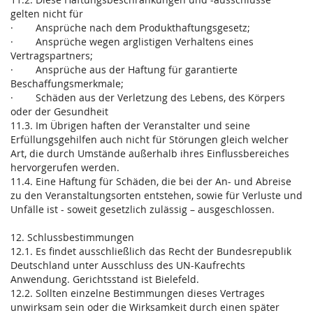
gelten nicht für
· Ansprüche nach dem Produkthaftungsgesetz;
· Ansprüche wegen arglistigen Verhaltens eines
Vertragspartners;
· Ansprüche aus der Haftung für garantierte
Beschaffungsmerkmale;
· Schäden aus der Verletzung des Lebens, des Körpers
oder der Gesundheit
11.3. Im Übrigen haften der Veranstalter und seine
Erfüllungsgehilfen auch nicht für Störungen gleich welcher
Art, die durch Umstände außerhalb ihres Einflussbereiches
hervorgerufen werden.
11.4. Eine Haftung für Schäden, die bei der An- und Abreise
zu den Veranstaltungsorten entstehen, sowie für Verluste und
Unfälle ist - soweit gesetzlich zulässig – ausgeschlossen.
12. Schlussbestimmungen
12.1. Es findet ausschließlich das Recht der Bundesrepublik
Deutschland unter Ausschluss des UN-Kaufrechts
Anwendung. Gerichtsstand ist Bielefeld.
12.2. Sollten einzelne Bestimmungen dieses Vertrages
unwirksam sein oder die Wirksamkeit durch einen später