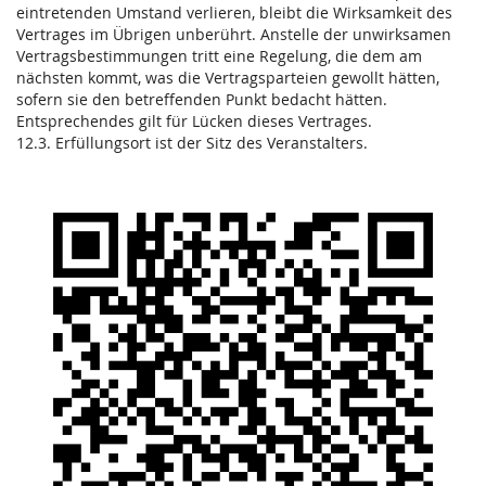
eintretenden Umstand verlieren, bleibt die Wirksamkeit des
Vertrages im Übrigen unberührt. Anstelle der unwirksamen
Vertragsbestimmungen tritt eine Regelung, die dem am
nächsten kommt, was die Vertragsparteien gewollt hätten,
sofern sie den betreffenden Punkt bedacht hätten.
Entsprechendes gilt für Lücken dieses Vertrages.
12.3. Erfüllungsort ist der Sitz des Veranstalters.