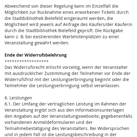
Abweichend von dieser Regelung kann im Einzelfall die
Möglichkeit zur Rücknahme eines erworbenen Tickets durch
die Stadtbibliothek Bielefeld eingeräumt werden, die
Möglichkeit wird jeweils auf Anfrage des Käufers/der Käuferin
durch die Stadtbibliothek Bielefeld geprüft. Die Rückgabe
kann z. B. bei existierenden Wartelistenplätzen zu einer
Veranstaltung gewährt werden.
Ende der Widerrufsbelehrung
++++++++++++++++++
Das Widerrufsrecht erlischt vorzeitig, wenn der Veranstalter
mit ausdrücklicher Zustimmung der Teilnehmer vor Ende der
Widerrufsfrist mit der Leistungserbringung beginnt oder die
Teilnehmer die Leistungserbringung selbst veranlassen.
6. Leistungen
6.1. Der Umfang der vertraglichen Leistung im Rahmen der
Veranstaltung ergibt sich aus den Informationsunterlagen
den Angaben auf der Veranstaltungswebseite, gegebenenfalls
vorhandenen Anmeldeformularen und der
Teilnahmebestätigung des Veranstalters. Bei Widersprüchen
und in jedem Fall ist die Leistungsbeschreibung in der