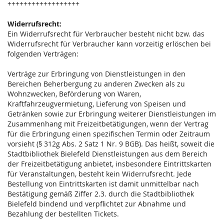
++++++++++++++++++
Widerrufsrecht:
Ein Widerrufsrecht für Verbraucher besteht nicht bzw. das
Widerrufsrecht für Verbraucher kann vorzeitig erlöschen bei
folgenden Verträgen:
Verträge zur Erbringung von Dienstleistungen in den
Bereichen Beherbergung zu anderen Zwecken als zu
Wohnzwecken, Beförderung von Waren,
Kraftfahrzeugvermietung, Lieferung von Speisen und
Getränken sowie zur Erbringung weiterer Dienstleistungen im
Zusammenhang mit Freizeitbetätigungen, wenn der Vertrag
für die Erbringung einen spezifischen Termin oder Zeitraum
vorsieht (§ 312g Abs. 2 Satz 1 Nr. 9 BGB). Das heißt, soweit die
Stadtbibliothek Bielefeld Dienstleistungen aus dem Bereich
der Freizeitbetätigung anbietet, insbesondere Eintrittskarten
für Veranstaltungen, besteht kein Widerrufsrecht. Jede
Bestellung von Eintrittskarten ist damit unmittelbar nach
Bestätigung gemäß Ziffer 2.3. durch die Stadtbibliothek
Bielefeld bindend und verpflichtet zur Abnahme und
Bezahlung der bestellten Tickets.