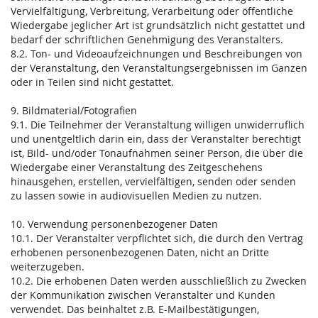
Vervielfältigung, Verbreitung, Verarbeitung oder öffentliche
Wiedergabe jeglicher Art ist grundsätzlich nicht gestattet und
bedarf der schriftlichen Genehmigung des Veranstalters.
8.2. Ton- und Videoaufzeichnungen und Beschreibungen von
der Veranstaltung, den Veranstaltungsergebnissen im Ganzen
oder in Teilen sind nicht gestattet.
9. Bildmaterial/Fotografien
9.1. Die Teilnehmer der Veranstaltung willigen unwiderruflich
und unentgeltlich darin ein, dass der Veranstalter berechtigt
ist, Bild- und/oder Tonaufnahmen seiner Person, die über die
Wiedergabe einer Veranstaltung des Zeitgeschehens
hinausgehen, erstellen, vervielfältigen, senden oder senden
zu lassen sowie in audiovisuellen Medien zu nutzen.
10. Verwendung personenbezogener Daten
10.1. Der Veranstalter verpflichtet sich, die durch den Vertrag
erhobenen personenbezogenen Daten, nicht an Dritte
weiterzugeben.
10.2. Die erhobenen Daten werden ausschließlich zu Zwecken
der Kommunikation zwischen Veranstalter und Kunden
verwendet. Das beinhaltet z.B. E-Mailbestätigungen,