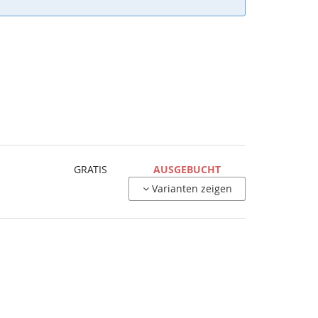
GRATIS
AUSGEBUCHT
Varianten zeigen