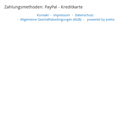
Zahlungsmethoden: PayPal - Kreditkarte
Kontakt
Impressum
Datenschutz
Allgemeine Geschäftsbedingungen (AGB)
powered by pretix