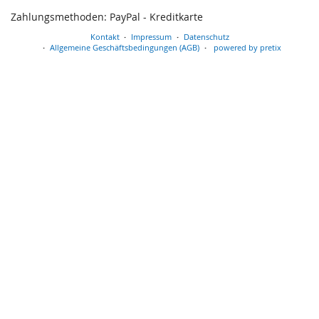
Zahlungsmethoden: PayPal - Kreditkarte
Kontakt
Impressum
Datenschutz
Allgemeine Geschäftsbedingungen (AGB)
powered by pretix