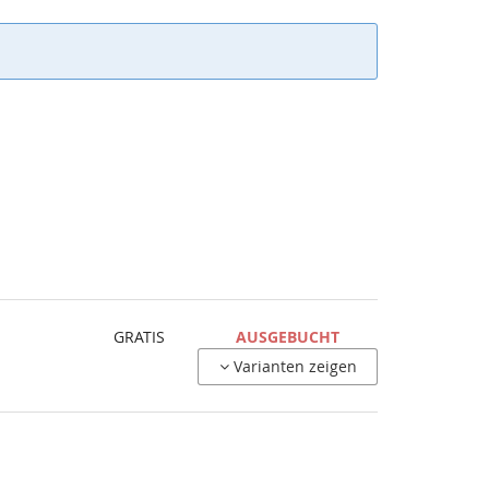
GRATIS
AUSGEBUCHT
Varianten zeigen