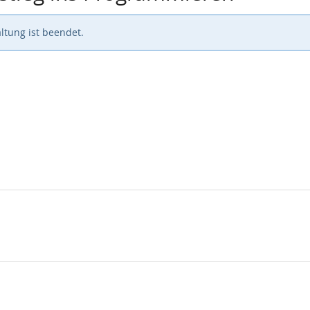
ltung ist beendet.