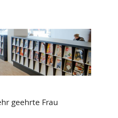
ehr geehrte Frau