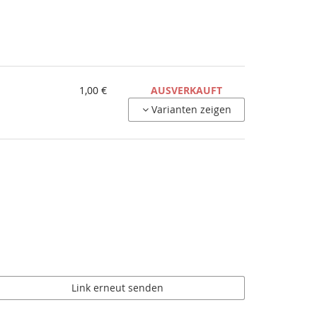
1,00 €
AUSVERKAUFT
Varianten zeigen
Link erneut senden