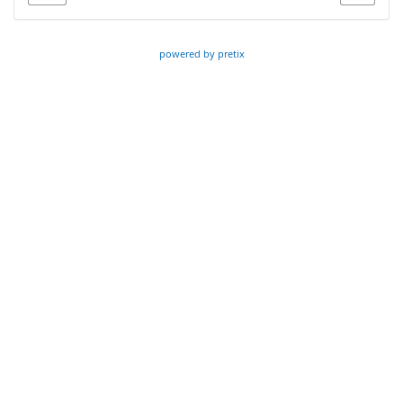
powered by pretix